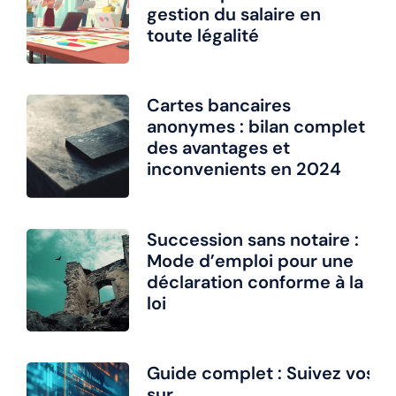
gestion du salaire en
toute légalité
Cartes bancaires
anonymes : bilan complet
des avantages et
inconvenients en 2024
Succession sans notaire :
Mode d’emploi pour une
déclaration conforme à la
loi
Guide complet : Suivez vos 
sur