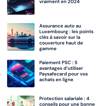
vraiment en 2024
Assurance auto au
Luxembourg : les points
clés à savoir sur la
couverture haut de
gamme
Paiement PSC : 5
avantages d’utiliser
Paysafecard pour vos
achats en ligne
Protection salariale : 4
conseils pour une bonne