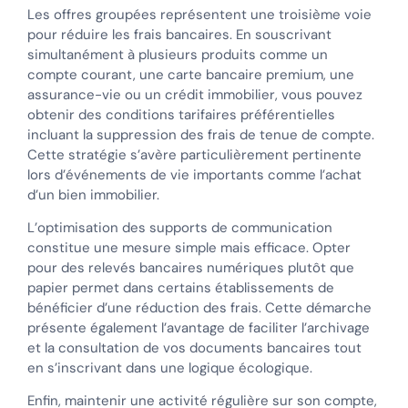
Les offres groupées représentent une troisième voie
pour réduire les frais bancaires. En souscrivant
simultanément à plusieurs produits comme un
compte courant, une carte bancaire premium, une
assurance-vie ou un crédit immobilier, vous pouvez
obtenir des conditions tarifaires préférentielles
incluant la suppression des frais de tenue de compte.
Cette stratégie s’avère particulièrement pertinente
lors d’événements de vie importants comme l’achat
d’un bien immobilier.
L’optimisation des supports de communication
constitue une mesure simple mais efficace. Opter
pour des relevés bancaires numériques plutôt que
papier permet dans certains établissements de
bénéficier d’une réduction des frais. Cette démarche
présente également l’avantage de faciliter l’archivage
et la consultation de vos documents bancaires tout
en s’inscrivant dans une logique écologique.
Enfin, maintenir une activité régulière sur son compte,