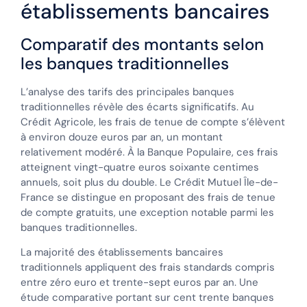
établissements bancaires
Comparatif des montants selon
les banques traditionnelles
L’analyse des tarifs des principales banques
traditionnelles révèle des écarts significatifs. Au
Crédit Agricole, les frais de tenue de compte s’élèvent
à environ douze euros par an, un montant
relativement modéré. À la Banque Populaire, ces frais
atteignent vingt-quatre euros soixante centimes
annuels, soit plus du double. Le Crédit Mutuel Île-de-
France se distingue en proposant des frais de tenue
de compte gratuits, une exception notable parmi les
banques traditionnelles.
La majorité des établissements bancaires
traditionnels appliquent des frais standards compris
entre zéro euro et trente-sept euros par an. Une
étude comparative portant sur cent trente banques