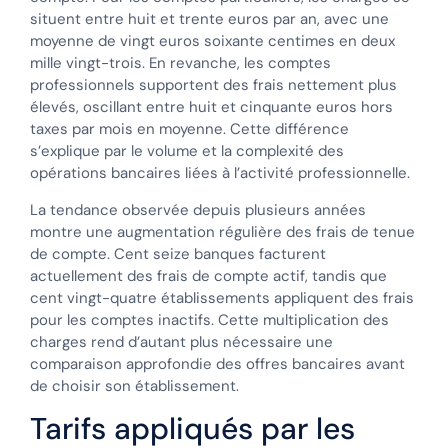
situent entre huit et trente euros par an, avec une
moyenne de vingt euros soixante centimes en deux
mille vingt-trois. En revanche, les comptes
professionnels supportent des frais nettement plus
élevés, oscillant entre huit et cinquante euros hors
taxes par mois en moyenne. Cette différence
s’explique par le volume et la complexité des
opérations bancaires liées à l’activité professionnelle.
La tendance observée depuis plusieurs années
montre une augmentation régulière des frais de tenue
de compte. Cent seize banques facturent
actuellement des frais de compte actif, tandis que
cent vingt-quatre établissements appliquent des frais
pour les comptes inactifs. Cette multiplication des
charges rend d’autant plus nécessaire une
comparaison approfondie des offres bancaires avant
de choisir son établissement.
Tarifs appliqués par les