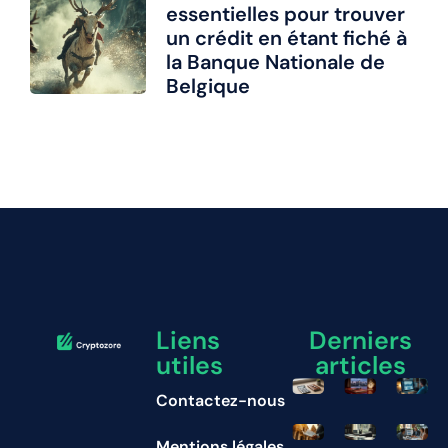
essentielles pour trouver
un crédit en étant fiché à
la Banque Nationale de
Belgique
Liens
Derniers
utiles
articles
Contactez-nous
Mentions légales