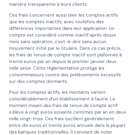
manière transparente à leurs clients.
Ces frais concernent aussi bien les comptes actifs
que les comptes inactifs, avec toutefois des
différences importantes dans leur application. Un
compte est considéré comme inactif après douze
mois sans opération, c’est-à-dire sans aucun
mouvement initié par le titulaire. Dans ce cas précis,
les frais de tenue de compte inactif sont plafonnés à
trente euros par an depuis le premier janvier deux
mille seize. Cette réglementation protège les
consommateurs contre des prélèvements excessifs
sur des comptes dormants.
Pour les comptes actifs, les montants varient
considérablement d’un établissement à l’autre. Le
montant moyen des frais de tenue de compte actif
s’élève à vingt euros soixante centimes par an en deux
mille vingt-trois. Ces frais oscillent généralement
entre dix euros et trente euros annuels dans la plupart
des banques traditionnelles. Il convient de noter