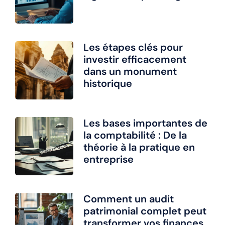
Les étapes clés pour
investir efficacement
dans un monument
historique
Les bases importantes de
la comptabilité : De la
théorie à la pratique en
entreprise
Comment un audit
patrimonial complet peut
transformer vos finances