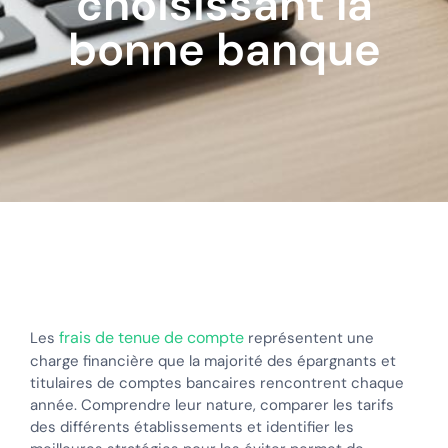
choisissant la
bonne banque
frais de tenue de compte
Les
représentent une
charge financière que la majorité des épargnants et
titulaires de comptes bancaires rencontrent chaque
année. Comprendre leur nature, comparer les tarifs
des différents établissements et identifier les