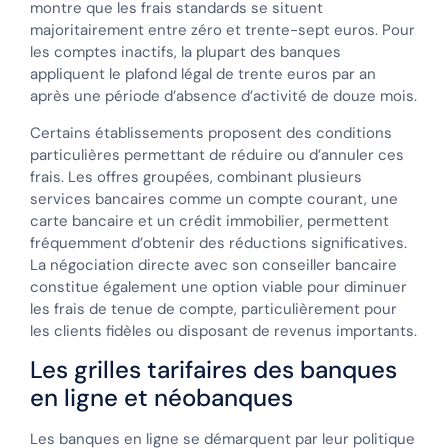
montre que les frais standards se situent
majoritairement entre zéro et trente-sept euros. Pour
les comptes inactifs, la plupart des banques
appliquent le plafond légal de trente euros par an
après une période d’absence d’activité de douze mois.
Certains établissements proposent des conditions
particulières permettant de réduire ou d’annuler ces
frais. Les offres groupées, combinant plusieurs
services bancaires comme un compte courant, une
carte bancaire et un crédit immobilier, permettent
fréquemment d’obtenir des réductions significatives.
La négociation directe avec son conseiller bancaire
constitue également une option viable pour diminuer
les frais de tenue de compte, particulièrement pour
les clients fidèles ou disposant de revenus importants.
Les grilles tarifaires des banques
en ligne et néobanques
Les banques en ligne se démarquent par leur politique