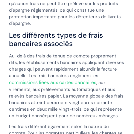
qu’aucun frais ne peut être prélevé sur les produits
d’épargne réglementés, ce qui constitue une
protection importante pour les détenteurs de livrets
d’épargne.
Les différents types de frais
bancaires associés
Au-delà des frais de tenue de compte proprement
dits, les établissements bancaires appliquent diverses
charges qui peuvent rapidement alourdir la facture
annuelle. Les frais bancaires englobent les
commissions liées aux cartes bancaires
, aux
virements, aux prélèvements automatiques et aux
relevés bancaires papier. La moyenne globale des frais
bancaires atteint deux cent vingt euros soixante
centimes en deux mille vingt-trois, ce qui représente
un budget conséquent pour de nombreux ménages.
Les frais diffèrent également selon la nature du
compte. Pour les comptes particuliers, les charges se