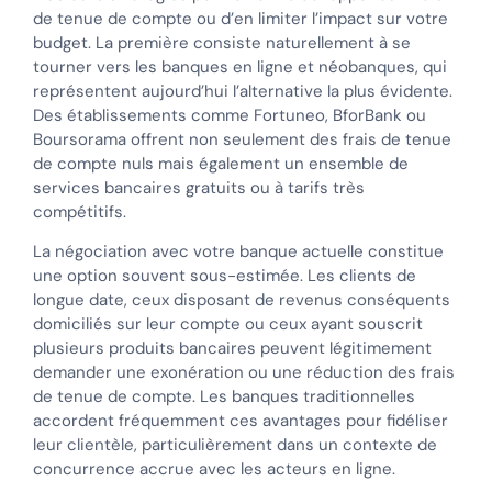
de tenue de compte ou d’en limiter l’impact sur votre
budget. La première consiste naturellement à se
tourner vers les banques en ligne et néobanques, qui
représentent aujourd’hui l’alternative la plus évidente.
Des établissements comme Fortuneo, BforBank ou
Boursorama offrent non seulement des frais de tenue
de compte nuls mais également un ensemble de
services bancaires gratuits ou à tarifs très
compétitifs.
La négociation avec votre banque actuelle constitue
une option souvent sous-estimée. Les clients de
longue date, ceux disposant de revenus conséquents
domiciliés sur leur compte ou ceux ayant souscrit
plusieurs produits bancaires peuvent légitimement
demander une exonération ou une réduction des frais
de tenue de compte. Les banques traditionnelles
accordent fréquemment ces avantages pour fidéliser
leur clientèle, particulièrement dans un contexte de
concurrence accrue avec les acteurs en ligne.