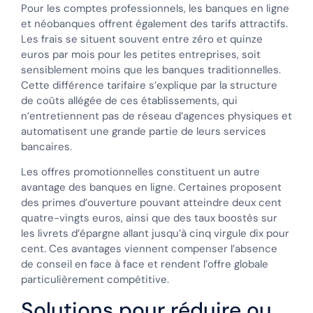
Pour les comptes professionnels, les banques en ligne
et néobanques offrent également des tarifs attractifs.
Les frais se situent souvent entre zéro et quinze
euros par mois pour les petites entreprises, soit
sensiblement moins que les banques traditionnelles.
Cette différence tarifaire s’explique par la structure
de coûts allégée de ces établissements, qui
n’entretiennent pas de réseau d’agences physiques et
automatisent une grande partie de leurs services
bancaires.
Les offres promotionnelles constituent un autre
avantage des banques en ligne. Certaines proposent
des primes d’ouverture pouvant atteindre deux cent
quatre-vingts euros, ainsi que des taux boostés sur
les livrets d’épargne allant jusqu’à cinq virgule dix pour
cent. Ces avantages viennent compenser l’absence
de conseil en face à face et rendent l’offre globale
particulièrement compétitive.
Solutions pour réduire ou