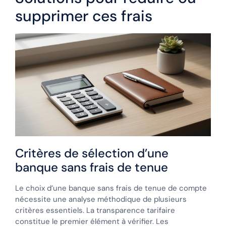
supprimer ces frais
Critères de sélection d’une
banque sans frais de tenue
Le choix d’une banque sans frais de tenue de compte
nécessite une analyse méthodique de plusieurs
critères essentiels. La transparence tarifaire
constitue le premier élément à vérifier. Les