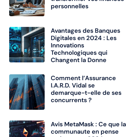
personnelles
Avantages des Banques
Digitales en 2024 : Les
Innovations
Technologiques qui
Changent la Donne
Comment l’Assurance
I.A.R.D. Vidal se
demarque-t-elle de ses
concurrents ?
Avis MetaMask : Ce que la
communaute en pense