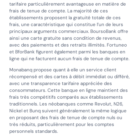
tarifaire particulièrement avantageuse en matière de
frais de tenue de compte. La majorité de ces
établissements proposent la gratuité totale de ces
frais, une caractéristique qui constitue l’un de leurs
principaux arguments commerciaux. BoursoBank offre
ainsi une carte gratuite sans condition de revenus,
avec des paiements et des retraits illimités. Fortuneo
et BforBank figurent également parmi les banques en
ligne qui ne facturent aucun frais de tenue de compte.
Monabanq propose quant à elle un service client
récompensé et des cartes à débit immédiat ou différé,
avec une transparence tarifaire appréciée des
consommateurs. Cette banque en ligne maintient des
frais très compétitifs comparés aux établissements
traditionnels. Les néobanques comme Revolut, N26,
Nickel et Bunq suivent généralement la même logique
en proposant des frais de tenue de compte nuls ou
très réduits, particulièrement pour les comptes
personnels standards.