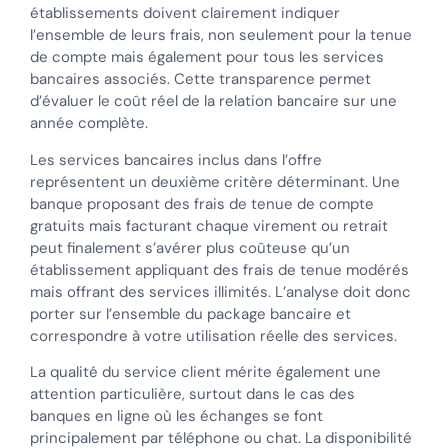
établissements doivent clairement indiquer
l’ensemble de leurs frais, non seulement pour la tenue
de compte mais également pour tous les services
bancaires associés. Cette transparence permet
d’évaluer le coût réel de la relation bancaire sur une
année complète.
Les services bancaires inclus dans l’offre
représentent un deuxième critère déterminant. Une
banque proposant des frais de tenue de compte
gratuits mais facturant chaque virement ou retrait
peut finalement s’avérer plus coûteuse qu’un
établissement appliquant des frais de tenue modérés
mais offrant des services illimités. L’analyse doit donc
porter sur l’ensemble du package bancaire et
correspondre à votre utilisation réelle des services.
La qualité du service client mérite également une
attention particulière, surtout dans le cas des
banques en ligne où les échanges se font
principalement par téléphone ou chat. La disponibilité