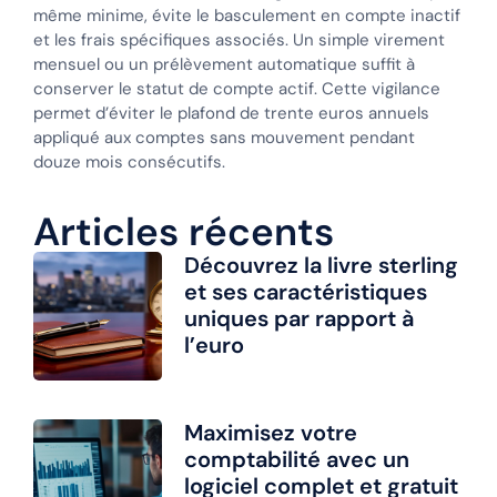
même minime, évite le basculement en compte inactif
et les frais spécifiques associés. Un simple virement
mensuel ou un prélèvement automatique suffit à
conserver le statut de compte actif. Cette vigilance
permet d’éviter le plafond de trente euros annuels
appliqué aux comptes sans mouvement pendant
douze mois consécutifs.
Articles récents
Découvrez la livre sterling
et ses caractéristiques
uniques par rapport à
l’euro
Maximisez votre
comptabilité avec un
logiciel complet et gratuit