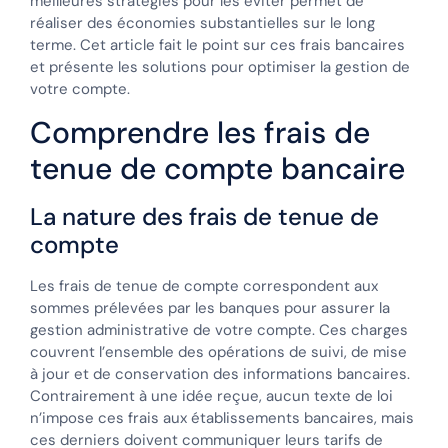
meilleures stratégies pour les éviter permet de
réaliser des économies substantielles sur le long
terme. Cet article fait le point sur ces frais bancaires
et présente les solutions pour optimiser la gestion de
votre compte.
Comprendre les frais de
tenue de compte bancaire
La nature des frais de tenue de
compte
Les frais de tenue de compte correspondent aux
sommes prélevées par les banques pour assurer la
gestion administrative de votre compte. Ces charges
couvrent l’ensemble des opérations de suivi, de mise
à jour et de conservation des informations bancaires.
Contrairement à une idée reçue, aucun texte de loi
n’impose ces frais aux établissements bancaires, mais
ces derniers doivent communiquer leurs tarifs de