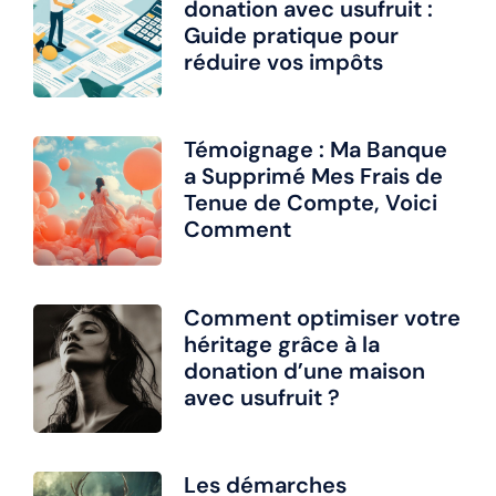
donation avec usufruit :
Guide pratique pour
réduire vos impôts
Témoignage : Ma Banque
a Supprimé Mes Frais de
Tenue de Compte, Voici
Comment
Comment optimiser votre
héritage grâce à la
donation d’une maison
avec usufruit ?
Les démarches