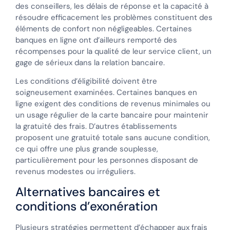
des conseillers, les délais de réponse et la capacité à
résoudre efficacement les problèmes constituent des
éléments de confort non négligeables. Certaines
banques en ligne ont d’ailleurs remporté des
récompenses pour la qualité de leur service client, un
gage de sérieux dans la relation bancaire.
Les conditions d’éligibilité doivent être
soigneusement examinées. Certaines banques en
ligne exigent des conditions de revenus minimales ou
un usage régulier de la carte bancaire pour maintenir
la gratuité des frais. D’autres établissements
proposent une gratuité totale sans aucune condition,
ce qui offre une plus grande souplesse,
particulièrement pour les personnes disposant de
revenus modestes ou irréguliers.
Alternatives bancaires et
conditions d’exonération
Plusieurs stratégies permettent d’échapper aux frais