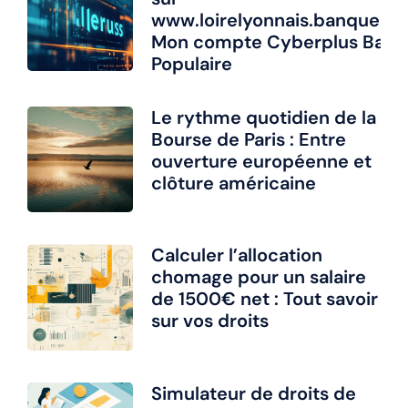
www.loirelyonnais.banquepopu
Mon compte Cyberplus Ban
Populaire
Le rythme quotidien de la
Bourse de Paris : Entre
ouverture européenne et
clôture américaine
Calculer l’allocation
chomage pour un salaire
de 1500€ net : Tout savoir
sur vos droits
Simulateur de droits de