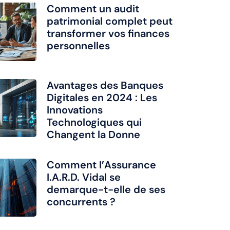
Comment un audit
patrimonial complet peut
transformer vos finances
personnelles
Avantages des Banques
Digitales en 2024 : Les
Innovations
Technologiques qui
Changent la Donne
Comment l’Assurance
I.A.R.D. Vidal se
demarque-t-elle de ses
concurrents ?