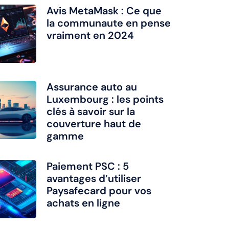
Avis MetaMask : Ce que
la communaute en pense
vraiment en 2024
Assurance auto au
Luxembourg : les points
clés à savoir sur la
couverture haut de
gamme
Paiement PSC : 5
avantages d’utiliser
Paysafecard pour vos
achats en ligne