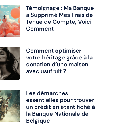
Témoignage : Ma Banque
a Supprimé Mes Frais de
Tenue de Compte, Voici
Comment
Comment optimiser
votre héritage grâce à la
donation d’une maison
avec usufruit ?
Les démarches
essentielles pour trouver
un crédit en étant fiché à
la Banque Nationale de
Belgique