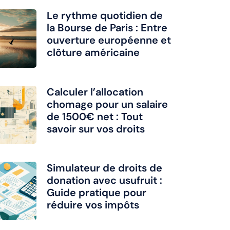
Le rythme quotidien de
la Bourse de Paris : Entre
ouverture européenne et
clôture américaine
Calculer l’allocation
chomage pour un salaire
de 1500€ net : Tout
savoir sur vos droits
Simulateur de droits de
donation avec usufruit :
Guide pratique pour
réduire vos impôts