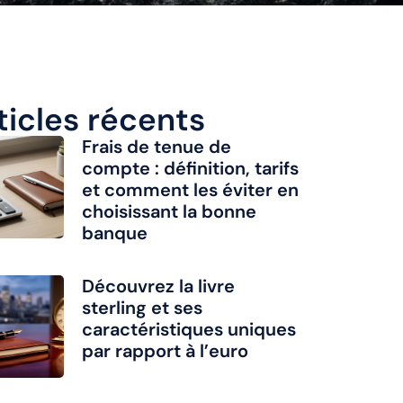
ticles récents
Frais de tenue de
compte : définition, tarifs
et comment les éviter en
choisissant la bonne
banque
Découvrez la livre
sterling et ses
caractéristiques uniques
par rapport à l’euro