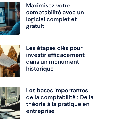
Maximisez votre
comptabilité avec un
logiciel complet et
gratuit
Les étapes clés pour
investir efficacement
dans un monument
historique
Les bases importantes
de la comptabilité : De la
théorie à la pratique en
entreprise