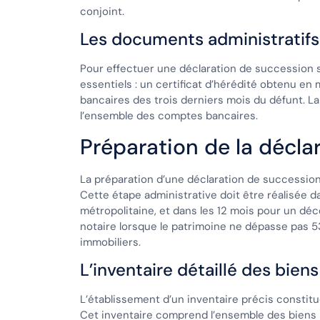
conjoint.
Les documents administratifs
Pour effectuer une déclaration de succession s
essentiels : un certificat d’hérédité obtenu en ma
bancaires des trois derniers mois du défunt. La
l’ensemble des comptes bancaires.
Préparation de la décla
La préparation d’une déclaration de successi
Cette étape administrative doit être réalisée d
métropolitaine, et dans les 12 mois pour un déc
notaire lorsque le patrimoine ne dépasse pas 
immobiliers.
L’inventaire détaillé des biens
L’établissement d’un inventaire précis constit
Cet inventaire comprend l’ensemble des biens m