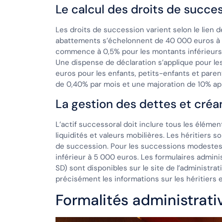
Le calcul des droits de succe
Les droits de succession varient selon le lien d
abattements s’échelonnent de 40 000 euros à 
commence à 0,5% pour les montants inférieurs 
Une dispense de déclaration s’applique pour les
euros pour les enfants, petits-enfants et paren
de 0,40% par mois et une majoration de 10% ap
La gestion des dettes et cré
L’actif successoral doit inclure tous les élémen
liquidités et valeurs mobilières. Les héritiers
de succession. Pour les successions modestes, un
inférieur à 5 000 euros. Les formulaires admin
SD) sont disponibles sur le site de l’administrat
précisément les informations sur les héritiers e
Formalités administrativ