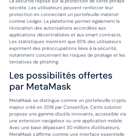
La sécurité repose sur la protection de cette phrase
secrète. Les utilisateurs peuvent renforcer leur
protection en connectant un portefeuille matériel
comme Ledger. La plateforme permet également la
révocation des autorisations accordées aux
applications décentralisées et aux smart contracts.
Les statistiques montrent que 85% des utilisateurs
expriment des préoccupations liées à la sécurité,
notamment concernant les risques de piratage et les
tentatives de phishing.
Les possibilités offertes
par MetaMask
MetaMask se distingue comme un portefeuille crypto
majeur créé en 2016 par ConsenSys. Cette solution
propose une gamme d'outils innovants, accessible via
une extension navigateur ou une application mobile.
Avec une base dépassant 30 millions d'utilisateurs,
MetaMask s'affirme comme une interface essentielle