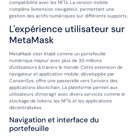
compatibilité avec les NFTs. La version mobile
complète l'extension navigateur, permettant une
gestion des actifs numériques sur différents supports.
L'expérience utilisateur sur
MetaMask
MetaMask s'est établi comme un portefeuille
numérique majeur avec plus de 30 millions
d'utilisateurs à travers le monde. Cette extension de
navigateur et application mobile, développée par
ConsenSys, offre une passerelle vers l'univers des
applications blockchain. La plateforme permet aux
utilisateurs d'interagir avec divers services comme le
stockage de tokens, les NFTs et les applications
décentralisées.
Navigation et interface du
portefeuille