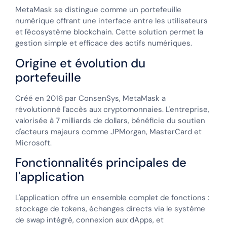
MetaMask se distingue comme un portefeuille
numérique offrant une interface entre les utilisateurs
et l'écosystème blockchain. Cette solution permet la
gestion simple et efficace des actifs numériques.
Origine et évolution du
portefeuille
Créé en 2016 par ConsenSys, MetaMask a
révolutionné l'accès aux cryptomonnaies. L'entreprise,
valorisée à 7 milliards de dollars, bénéficie du soutien
d'acteurs majeurs comme JPMorgan, MasterCard et
Microsoft.
Fonctionnalités principales de
l'application
L'application offre un ensemble complet de fonctions :
stockage de tokens, échanges directs via le système
de swap intégré, connexion aux dApps, et