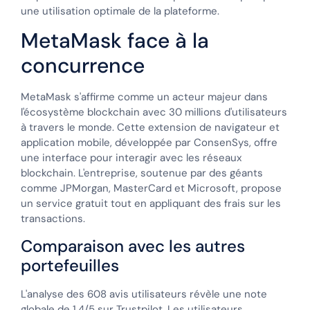
une utilisation optimale de la plateforme.
MetaMask face à la
concurrence
MetaMask s'affirme comme un acteur majeur dans
l'écosystème blockchain avec 30 millions d'utilisateurs
à travers le monde. Cette extension de navigateur et
application mobile, développée par ConsenSys, offre
une interface pour interagir avec les réseaux
blockchain. L'entreprise, soutenue par des géants
comme JPMorgan, MasterCard et Microsoft, propose
un service gratuit tout en appliquant des frais sur les
transactions.
Comparaison avec les autres
portefeuilles
L'analyse des 608 avis utilisateurs révèle une note
globale de 1,4/5 sur Trustpilot. Les utilisateurs