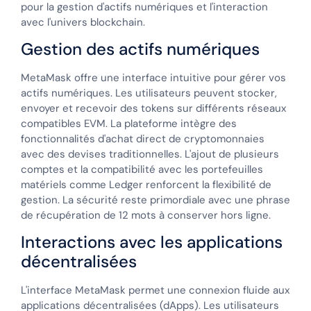
pour la gestion d'actifs numériques et l'interaction
avec l'univers blockchain.
Gestion des actifs numériques
MetaMask offre une interface intuitive pour gérer vos
actifs numériques. Les utilisateurs peuvent stocker,
envoyer et recevoir des tokens sur différents réseaux
compatibles EVM. La plateforme intègre des
fonctionnalités d'achat direct de cryptomonnaies
avec des devises traditionnelles. L'ajout de plusieurs
comptes et la compatibilité avec les portefeuilles
matériels comme Ledger renforcent la flexibilité de
gestion. La sécurité reste primordiale avec une phrase
de récupération de 12 mots à conserver hors ligne.
Interactions avec les applications
décentralisées
L'interface MetaMask permet une connexion fluide aux
applications décentralisées (dApps). Les utilisateurs