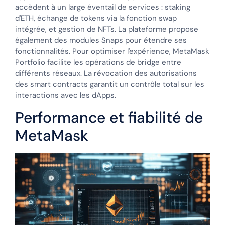
accèdent à un large éventail de services : staking
d'ETH, échange de tokens via la fonction swap
intégrée, et gestion de NFTs. La plateforme propose
également des modules Snaps pour étendre ses
fonctionnalités. Pour optimiser l'expérience, MetaMask
Portfolio facilite les opérations de bridge entre
différents réseaux. La révocation des autorisations
des smart contracts garantit un contrôle total sur les
interactions avec les dApps.
Performance et fiabilité de
MetaMask