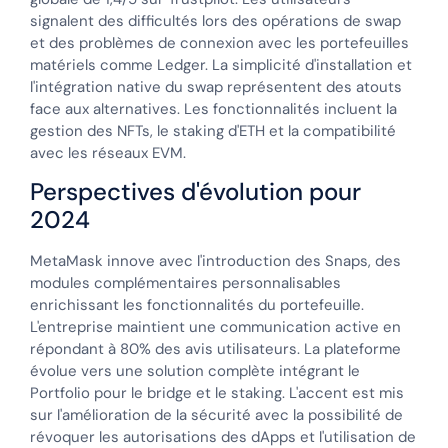
signalent des difficultés lors des opérations de swap
et des problèmes de connexion avec les portefeuilles
matériels comme Ledger. La simplicité d'installation et
l'intégration native du swap représentent des atouts
face aux alternatives. Les fonctionnalités incluent la
gestion des NFTs, le staking d'ETH et la compatibilité
avec les réseaux EVM.
Perspectives d'évolution pour
2024
MetaMask innove avec l'introduction des Snaps, des
modules complémentaires personnalisables
enrichissant les fonctionnalités du portefeuille.
L'entreprise maintient une communication active en
répondant à 80% des avis utilisateurs. La plateforme
évolue vers une solution complète intégrant le
Portfolio pour le bridge et le staking. L'accent est mis
sur l'amélioration de la sécurité avec la possibilité de
révoquer les autorisations des dApps et l'utilisation de