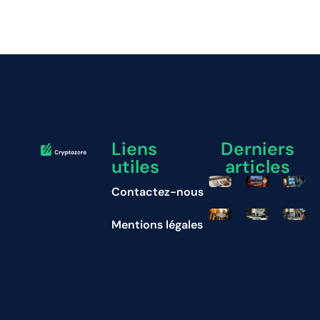
Liens
Derniers
utiles
articles
Contactez-nous
Mentions légales