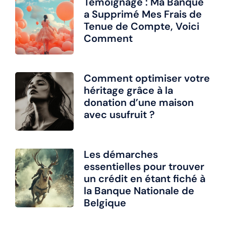
Témoignage : Ma Banque
a Supprimé Mes Frais de
Tenue de Compte, Voici
Comment
Comment optimiser votre
héritage grâce à la
donation d’une maison
avec usufruit ?
Les démarches
essentielles pour trouver
un crédit en étant fiché à
la Banque Nationale de
Belgique