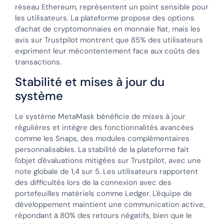
réseau Ethereum, représentent un point sensible pour
les utilisateurs. La plateforme propose des options
d'achat de cryptomonnaies en monnaie fiat, mais les
avis sur Trustpilot montrent que 85% des utilisateurs
expriment leur mécontentement face aux coûts des
transactions.
Stabilité et mises à jour du
système
Le système MetaMask bénéficie de mises à jour
régulières et intègre des fonctionnalités avancées
comme les Snaps, des modules complémentaires
personnalisables. La stabilité de la plateforme fait
l'objet d'évaluations mitigées sur Trustpilot, avec une
note globale de 1,4 sur 5. Les utilisateurs rapportent
des difficultés lors de la connexion avec des
portefeuilles matériels comme Ledger. L'équipe de
développement maintient une communication active,
répondant à 80% des retours négatifs, bien que le