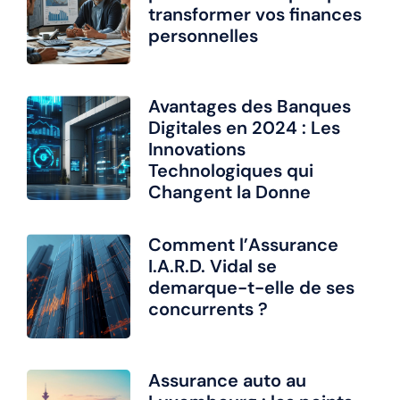
transformer vos finances
personnelles
Avantages des Banques
Digitales en 2024 : Les
Innovations
Technologiques qui
Changent la Donne
Comment l’Assurance
I.A.R.D. Vidal se
demarque-t-elle de ses
concurrents ?
Assurance auto au