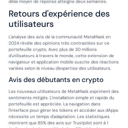
délai moyen de réponse atteigne deux semaines.
Retours d'expérience des
utilisateurs
L'analyse des avis de la communauté MetaMask en
2024 révèle des opinions très contrastées sur ce
portefeuille crypto. Avec plus de 30 millions
d'utilisateurs à travers le monde, cette extension de
navigateur et application mobile suscite des réactions
variées selon le niveau d'expertise des utilisateurs.
Avis des débutants en crypto
Les nouveaux utilisateurs de MetaMask expriment des
sentiments mitigés. L'installation simple et rapide du
portefeuille est appréciée. La navigation dans
l'interface pour gérer les tokens et accéder aux dApps
nécessite un temps d'adaptation. Les statistiques
montrent que 85% des avis sur Trustpilot sont à 1