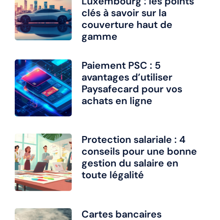
Luxembourg : les points
clés à savoir sur la
couverture haut de
gamme
Paiement PSC : 5
avantages d’utiliser
Paysafecard pour vos
achats en ligne
Protection salariale : 4
conseils pour une bonne
gestion du salaire en
toute légalité
Cartes bancaires