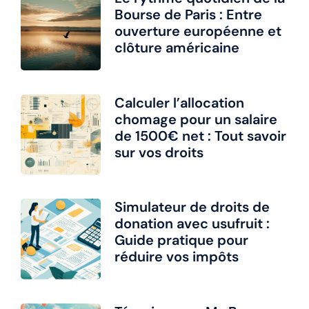
Bourse de Paris : Entre
ouverture européenne et
clôture américaine
Calculer l’allocation
chomage pour un salaire
de 1500€ net : Tout savoir
sur vos droits
Simulateur de droits de
donation avec usufruit :
Guide pratique pour
réduire vos impôts