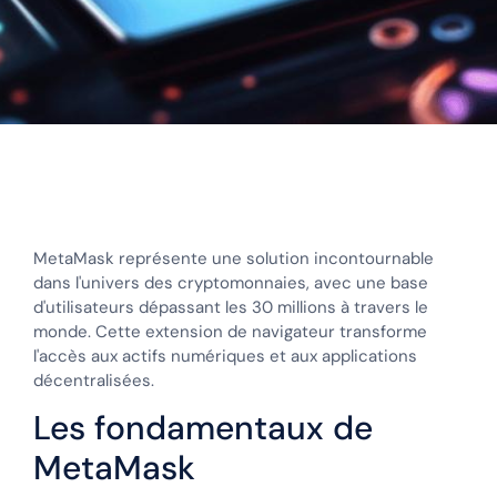
MetaMask représente une solution incontournable
dans l'univers des cryptomonnaies, avec une base
d'utilisateurs dépassant les 30 millions à travers le
monde. Cette extension de navigateur transforme
l'accès aux actifs numériques et aux applications
décentralisées.
Les fondamentaux de
MetaMask