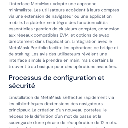
L'interface MetaMask adopte une approche
minimaliste. Les utilisateurs accèdent à leurs comptes
via une extension de navigateur ou une application
mobile. La plateforme intègre des fonctionnalités
essentielles : gestion de plusieurs comptes, connexion
aux réseaux compatibles EVM, et options de swap
directement dans l'application. L'intégration avec le
MetaMask Portfolio facilite les opérations de bridge et
de staking. Les avis des utilisateurs révèlent une
interface simple à prendre en main, mais certains la
trouvent trop basique pour des opérations avancées.
Processus de configuration et
sécurité
L'installation de MetaMask s'effectue rapidement via
les bibliothèques d'extensions des navigateurs
principaux. La création d'un nouveau portefeuille
nécessite la définition d'un mot de passe et la
sauvegarde d'une phrase de récupération de 12 mots.