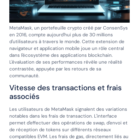
MetaMask, un portefeuille crypto créé par ConsenSys
en 2016, compte aujourd'hui plus de 30 millions
d'utilisateurs à travers le monde. Cette extension de
navigateur et application mobile joue un rôle central
dans l'écosystème des applications blockchain.
L'évaluation de ses performances révèle une réalité
contrastée, appuyée par les retours de sa
communauté.
Vitesse des transactions et frais
associés
Les utilisateurs de MetaMask signalent des variations
notables dans les frais de transaction. L'interface
permet d'effectuer des opérations de swap, d'envoi et
de réception de tokens sur différents réseaux
compatibles EVM. Les frais de gas, directement liés au