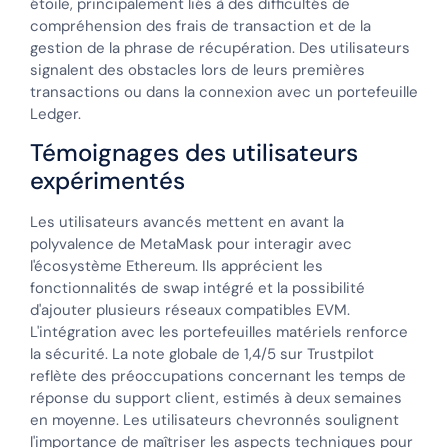
étoile, principalement liés à des difficultés de
compréhension des frais de transaction et de la
gestion de la phrase de récupération. Des utilisateurs
signalent des obstacles lors de leurs premières
transactions ou dans la connexion avec un portefeuille
Ledger.
Témoignages des utilisateurs
expérimentés
Les utilisateurs avancés mettent en avant la
polyvalence de MetaMask pour interagir avec
l'écosystème Ethereum. Ils apprécient les
fonctionnalités de swap intégré et la possibilité
d'ajouter plusieurs réseaux compatibles EVM.
L'intégration avec les portefeuilles matériels renforce
la sécurité. La note globale de 1,4/5 sur Trustpilot
reflète des préoccupations concernant les temps de
réponse du support client, estimés à deux semaines
en moyenne. Les utilisateurs chevronnés soulignent
l'importance de maîtriser les aspects techniques pour