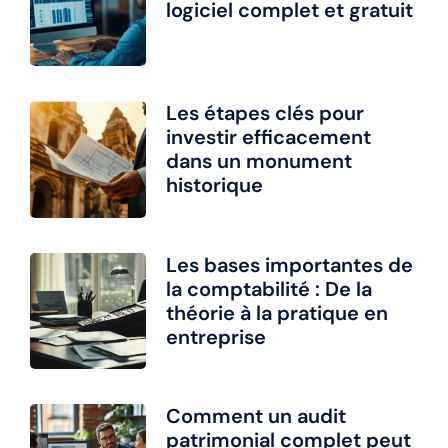
logiciel complet et gratuit
Les étapes clés pour
investir efficacement
dans un monument
historique
Les bases importantes de
la comptabilité : De la
théorie à la pratique en
entreprise
Comment un audit
patrimonial complet peut