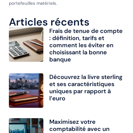
portefeuilles matériels.
Articles récents
Frais de tenue de compte
: définition, tarifs et
comment les éviter en
choisissant la bonne
banque
Découvrez la livre sterling
et ses caractéristiques
uniques par rapport à
l’euro
Maximisez votre
comptabilité avec un